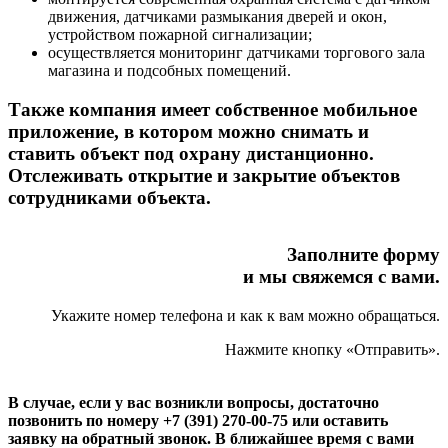
движения, датчиками размыкания дверей и окон,
устройством пожарной сигнализации;
осуществляется мониторинг датчиками торгового зала
магазина и подсобных помещений.
Также компания имеет собственное мобильное
приложение, в котором можно снимать и
ставить объект под охрану дистанционно.
Отслеживать открытие и закрытие объектов
сотрудниками объекта.
Заполните форму
и мы свяжемся с вами.
Укажите номер телефона и как к вам можно обращаться.
Нажмите кнопку «Отправить».
В случае, если у вас возникли вопросы, достаточно
позвонить по номеру +7 (391) 270-00-75 или оставить
заявку на обратный звонок. В ближайшее время с вами