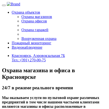
Toggle navigation
Охрана объектов
Охрана магазинов
Охрана офисов
Охрана гаражей
Вооруженная охрана
Пожарный мониторинг
Видеонаблюдение
Красноярск, Аэровокзальная 7Б
Тел.: (391) 270-00-75
Охрана магазина и офиса в
Красноярске
24/7 в режиме реального времени
Мы оказываем услуги по пультовой охране различных
предприятий в том числе нашими частыми клиентами
являются магазины и офисы расположенные в