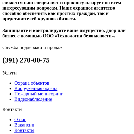
свяжется наш специалист и проконсультирует по всем
интересующим вопросам. Наше охранное агентство
способно обеспечить как простых граждан, так и
представителей крупного бизнеса.
Защищайте и контролируйте ваше имущество, двор или
бизнес с помощью ООО «Технологии безопасности».
Служба поддержки и продаж
(391) 270-00-75
Услуги
Охрана объектов
Вооруженная охрана
Пожарный мониторинг
Видеонаблюдение
Контакты
О нас
Вакансии
Контакты