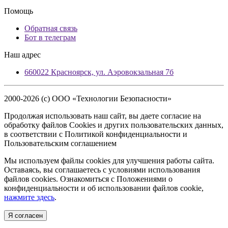
Помощь
Обратная связь
Бот в телеграм
Наш адрес
660022 Красноярск, ул. Аэровокзальная 7б
2000-2026 (c) ООО «Технологии Безопасности»
Продолжая использовать наш сайт, вы даете согласие на
обработку файлов Cookies и других пользовательских данных,
в соответствии с Политикой конфиденциальности и
Пользовательским соглашением
Мы используем файлы cookies для улучшения работы сайта.
Оставаясь, вы соглашаетесь с условиями использования
файлов cookies. Ознакомиться с Положениями о
конфиденциальности и об использовании файлов cookie,
нажмите здесь
.
Я согласен