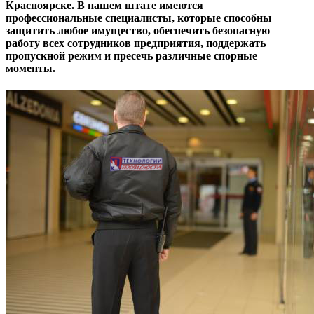
Красноярске. В нашем штате имеются
профессиональные специалисты, которые способны
защитить любое имущество, обеспечить безопасную
работу всех сотрудников предприятия, поддержать
пропускной режим и пресечь различные спорные
моменты.